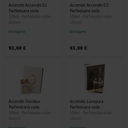
Accendis Accendis 0.1
Accendis Accendis 0.2
Parfimisana voda
Parfimisana voda
100ml - Parfemske vode -
100ml - Parfemske vode -
Unisex
Unisex
Dostupno
Dostupno
93,00 €
93,00 €
Accendis Fiorialux
Accendis Lucepura
Parfemirana voda
Parfimisana voda
100ml - Parfemske vode -
100ml - Parfemske vode -
Unisex
Unisex
Dostupno
Dostupno