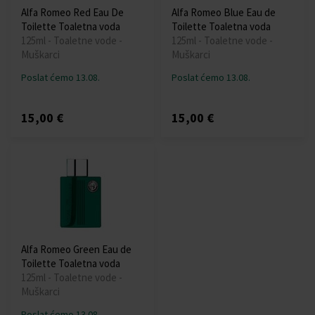
Alfa Romeo Red Eau De
Alfa Romeo Blue Eau de
Toilette Toaletna voda
Toilette Toaletna voda
125ml - Toaletne vode -
125ml - Toaletne vode -
Muškarci
Muškarci
Poslat ćemo 13.08.
Poslat ćemo 13.08.
15,00 €
15,00 €
Alfa Romeo Green Eau de
Toilette Toaletna voda
125ml - Toaletne vode -
Muškarci
Poslat ćemo 13.08.