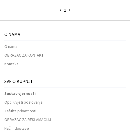
1
O NAMA
O nama
OBRAZAC ZA KONTAKT
Kontakt
SVE O KUPNJI
Sustav vjernosti
Opći uvjeti poslovanja
Zaštita privatnosti
OBRAZAC ZA REKLAMACIJU
Način dostave