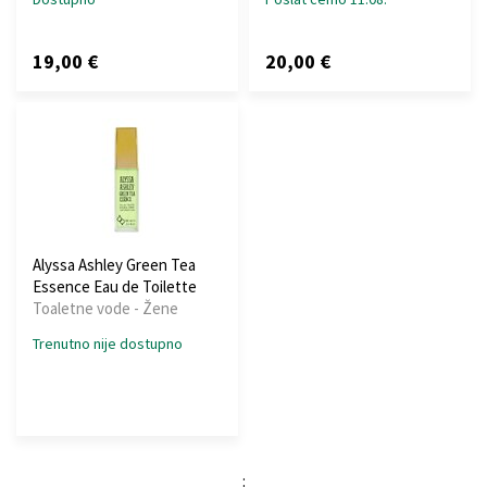
19,00 €
20,00 €
Alyssa Ashley Green Tea
Essence Eau de Toilette
Toaletne vode - Žene
Trenutno nije dostupno
: