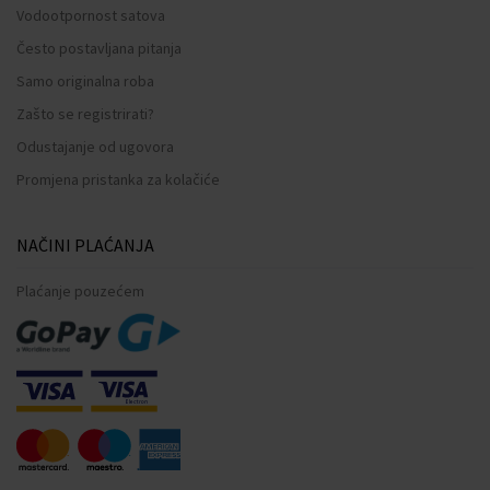
Vodootpornost satova
Često postavljana pitanja
Samo originalna roba
Zašto se registrirati?
Odustajanje od ugovora
Promjena pristanka za kolačiće
NAČINI PLAĆANJA
Plaćanje pouzećem