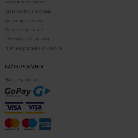
Vodootpornost satova
Često postavljana pitanja
Samo originalna roba
Zašto se registrirati?
Odustajanje od ugovora
Promjena pristanka za kolačiće
NAČINI PLAĆANJA
Plaćanje pouzećem