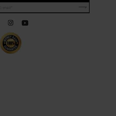
E-mail*