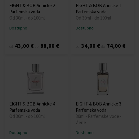
EIGHT & BOB Annicke 2
EIGHT & BOB Annicke 1
Parfemska voda
Parfemska voda
Od 30ml - do 100ml
Od 30ml - do 100ml
Dostupno
Dostupno
43,00 €
88,00 €
34,00 €
74,00 €
od
do
od
do
EIGHT & BOB Annicke 4
EIGHT & BOB Annicke 3
Parfemska voda
Parfemska voda
Od 30ml - do 100ml
30ml - Parfemske vode -
Žene
Dostupno
Dostupno