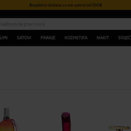
Besplatna dostava za sve satove od 100€
UMI
SATOVI
PRANJE
KOZMETIKA
NAKIT
SVIJEĆ