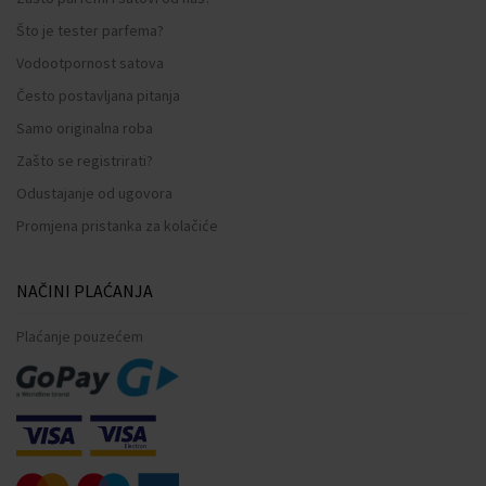
Što je tester parfema?
Vodootpornost satova
Često postavljana pitanja
Samo originalna roba
Zašto se registrirati?
Odustajanje od ugovora
Promjena pristanka za kolačiće
NAČINI PLAĆANJA
Plaćanje pouzećem