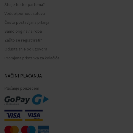
Što je tester parfema?
Vodootpornost satova
Često postavljana pitanja
Samo originalna roba
Zašto se registrirati?
Odustajanje od ugovora
Promjena pristanka za kolačiće
NAČINI PLAĆANJA
Plaćanje pouzećem