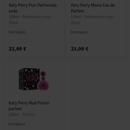
Katy Perry Purr Parfemska
Katy Perry Meow Eau de
voda
Parfem
100ml - Parfemske vode -
100ml - Parfemske vode -
Žene
Žene
Dostupno
Dostupno
22,00 €
23,00 €
Katy Perry Mad Potion
parfem
100ml - Parfem
Dostupno