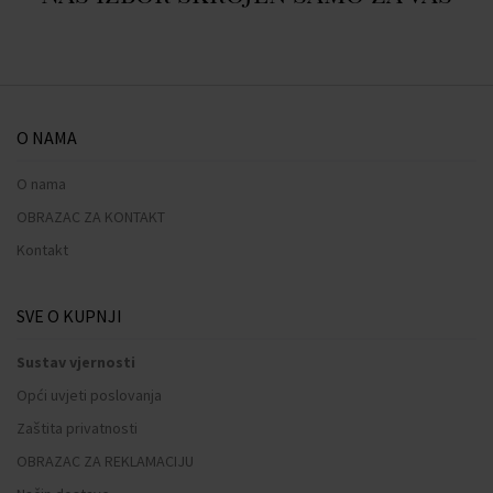
O NAMA
O nama
OBRAZAC ZA KONTAKT
Kontakt
SVE O KUPNJI
Sustav vjernosti
Opći uvjeti poslovanja
Zaštita privatnosti
OBRAZAC ZA REKLAMACIJU