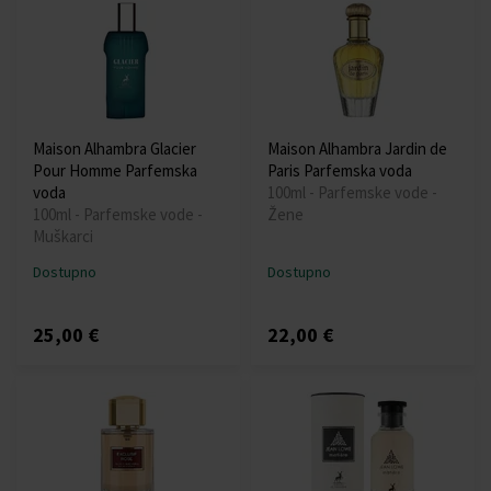
Maison Alhambra Glacier
Maison Alhambra Jardin de
Pour Homme Parfemska
Paris Parfemska voda
voda
100ml - Parfemske vode -
100ml - Parfemske vode -
Žene
Muškarci
Dostupno
Dostupno
25,00 €
22,00 €