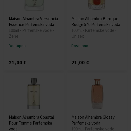
Maison Alhambra Versencia
Maison Alhambra Baroque
Essence Parfemska voda
Rouge 540 Parfemska voda
100ml - Parfemske vode -
100ml - Parfemske vode -
Žene
Unisex
Dostupno
Dostupno
21,00 €
21,00 €
Maison Alhambra Coastal
Maison Alhambra Glossy
Pour Femme Parfemska
Parfemska voda
voda
100ml - Parfemske vode -