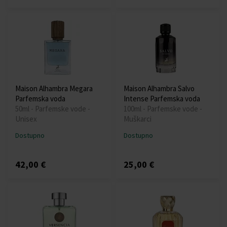
Maison Alhambra Megara
Maison Alhambra Salvo
Parfemska voda
Intense Parfemska voda
50ml - Parfemske vode -
100ml - Parfemske vode -
Unisex
Muškarci
Dostupno
Dostupno
42,00 €
25,00 €