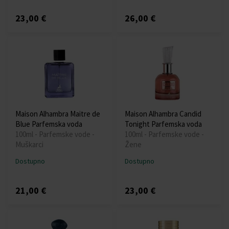
23,00 €
26,00 €
Maison Alhambra Maitre de
Maison Alhambra Candid
Blue Parfemska voda
Tonight Parfemska voda
100ml - Parfemske vode -
100ml - Parfemske vode -
Muškarci
Žene
Dostupno
Dostupno
21,00 €
23,00 €