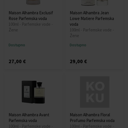
Maison Alhambra Exclusif
Maison Alhambra Jean
Rose Parfemska voda
Lowe Matiere Parfemska
100ml - Parfemske vode -
voda
Žene
100ml - Parfemske vode -
Žene
Dostupno
Dostupno
27,00 €
29,00 €
Maison Alhambra Avant
Maison Alhambra Floral
Parfemska voda
Profumo Parfemska voda
100ml - Parfemske vode -
100ml - Parfemske vode -