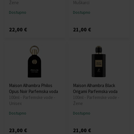
Žene
Muškarci
Dostupno
Dostupno
22,00 €
21,00 €
Maison Alhambra Philos
Maison Alhambra Black
Opus Noir Parfemska voda
Origami Parfemska voda
100ml - Parfemske vode -
100ml - Parfemske vode -
Unisex
Žene
Dostupno
Dostupno
23,00 €
21,00 €