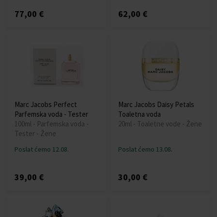
77,00 €
62,00 €
Marc Jacobs Perfect
Marc Jacobs Daisy Petals
Parfemska voda - Tester
Toaletna voda
100ml - Parfemska voda -
20ml - Toaletne vode - Žene
Tester - Žene
Poslat ćemo 12.08.
Poslat ćemo 13.08.
39,00 €
30,00 €