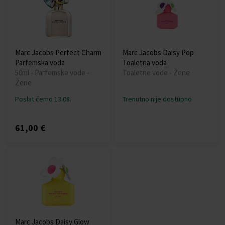
Marc Jacobs Perfect Charm
Marc Jacobs Daisy Pop
Parfemska voda
Toaletna voda
50ml - Parfemske vode -
Toaletne vode - Žene
Žene
Poslat ćemo 13.08.
Trenutno nije dostupno
61,00 €
Marc Jacobs Daisy Glow