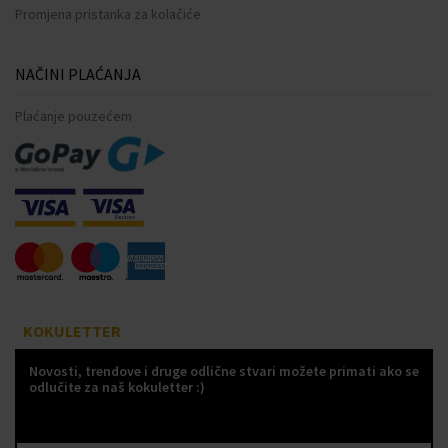
Promjena pristanka za kolačiće
NAČINI PLAĆANJA
Plaćanje pouzećem
KOKULETTER
Novosti, trendove i druge odlične stvari možete primati ako se
odlučite za naš kokuletter :)