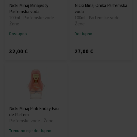
Nicki Minaj Minajesty
Nicki Minaj Onika Parfemska
Parfemska voda
voda
100ml - Parfemske vode -
100ml - Parfemske vode -
Žene
Žene
Dostupno
Dostupno
32,00 €
27,00 €
Nicki Minaj Pink Friday Eau
de Parfem
Parfemske vode - Žene
Trenutno nije dostupno