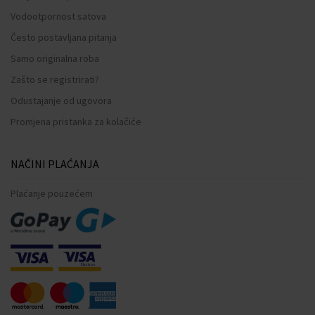
Vodootpornost satova
Često postavljana pitanja
Samo originalna roba
Zašto se registrirati?
Odustajanje od ugovora
Promjena pristanka za kolačiće
NAČINI PLAĆANJA
Plaćanje pouzećem