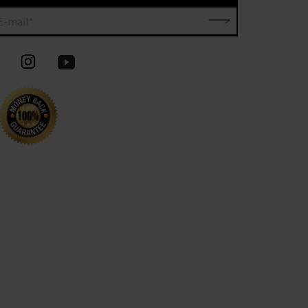
E-mail*