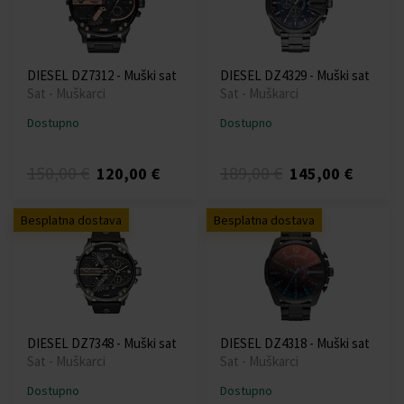
DIESEL DZ7312 - Muški sat
DIESEL DZ4329 - Muški sat
Sat - Muškarci
Sat - Muškarci
Dostupno
Dostupno
150,00 €
189,00 €
120,00 €
145,00 €
Besplatna dostava
Besplatna dostava
DIESEL DZ7348 - Muški sat
DIESEL DZ4318 - Muški sat
Sat - Muškarci
Sat - Muškarci
Dostupno
Dostupno