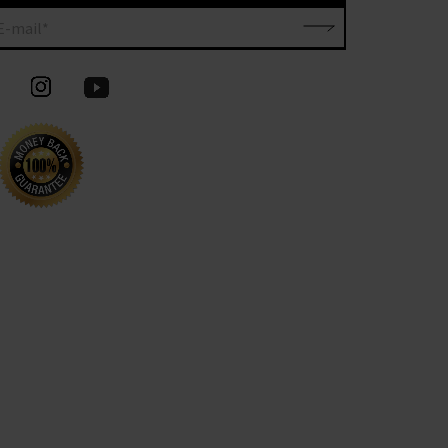
E-mail*