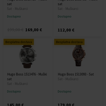
sat
sat
Sat - Muškarci
Sat - Muškarci
Dostupno
Dostupno
199,00 €
169,00 €
112,00 €
Besplatna dostava
Besplatna dostava
Hugo Boss 1513476 - Muški
Hugo Boss 1513093 - Sat
sat
Sat - Muškarci
Sat - Muškarci
Dostupno
Dostupno
145,00 €
179,00 €