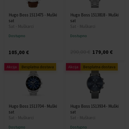
Hugo Boss 1513475 - Muški
Hugo Boss 1513818 - Muški
sat
sat
Sat - Muškarci
Sat - Muškarci
Dostupno
Dostupno
290,00 €
179,00 €
105,00 €
Akcija
Besplatna dostava
Akcija
Besplatna dostava
Hugo Boss 1513704 - Muški
Hugo Boss 1513934 - Muški
sat
sat
Sat - Muškarci
Sat - Muškarci
Dostupno
Dostupno