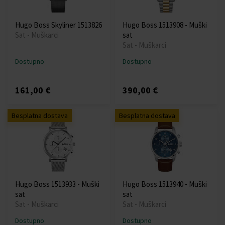
Hugo Boss Skyliner 1513826
Hugo Boss 1513908 - Muški
Sat - Muškarci
sat
Sat - Muškarci
Dostupno
Dostupno
161,00 €
390,00 €
Besplatna dostava
Besplatna dostava
Hugo Boss 1513933 - Muški
Hugo Boss 1513940 - Muški
sat
sat
Sat - Muškarci
Sat - Muškarci
Dostupno
Dostupno