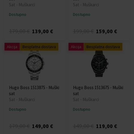
Sat - Muškarci
Sat - Muškarci
Dostupno
Dostupno
179,00 €
199,00 €
139,00 €
159,00 €
Akcija
Besplatna dostava
Akcija
Besplatna dostava
Hugo Boss 1513875 - Muški
Hugo Boss 1513675 - Muški
sat
sat
Sat - Muškarci
Sat - Muškarci
Dostupno
Dostupno
179,00 €
149,00 €
149,00 €
119,00 €