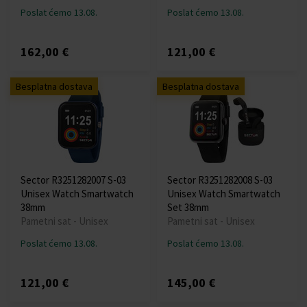
Poslat ćemo 13.08.
Poslat ćemo 13.08.
162,00 €
121,00 €
Besplatna dostava
Besplatna dostava
Sector R3251282007 S-03
Sector R3251282008 S-03
Unisex Watch Smartwatch
Unisex Watch Smartwatch
38mm
Set 38mm
Pametni sat - Unisex
Pametni sat - Unisex
Poslat ćemo 13.08.
Poslat ćemo 13.08.
121,00 €
145,00 €