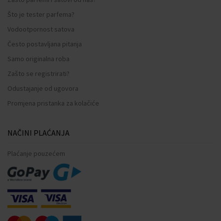
Što je tester parfema?
Vodootpornost satova
Često postavljana pitanja
Samo originalna roba
Zašto se registrirati?
Odustajanje od ugovora
Promjena pristanka za kolačiće
NAČINI PLAĆANJA
Plaćanje pouzećem