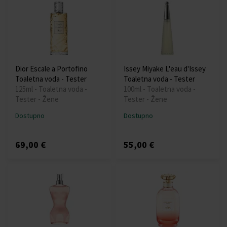
Dior Escale a Portofino
Issey Miyake L'eau d'Issey
Toaletna voda - Tester
Toaletna voda - Tester
125ml - Toaletna voda -
100ml - Toaletna voda -
Tester - Žene
Tester - Žene
Dostupno
Dostupno
69,00 €
55,00 €