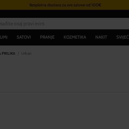
Besplatna dostava za sve satove od 100€
UMI
SATOVI
PRANJE
KOZMETIKA
NAKIT
SVIJEĆ
 PRILIKA
Urban