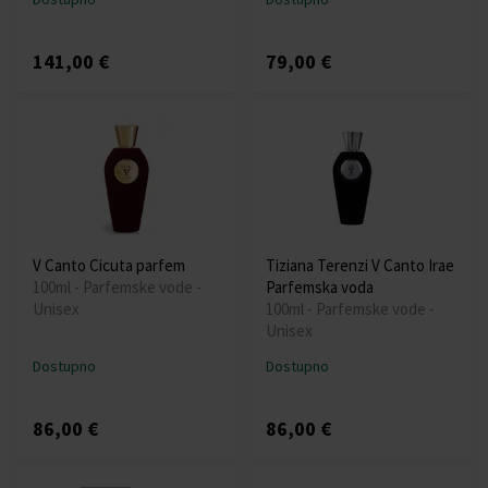
141,00 €
79,00 €
V Canto Cicuta parfem
Tiziana Terenzi V Canto Irae
100ml - Parfemske vode -
Parfemska voda
Unisex
100ml - Parfemske vode -
Unisex
Dostupno
Dostupno
86,00 €
86,00 €