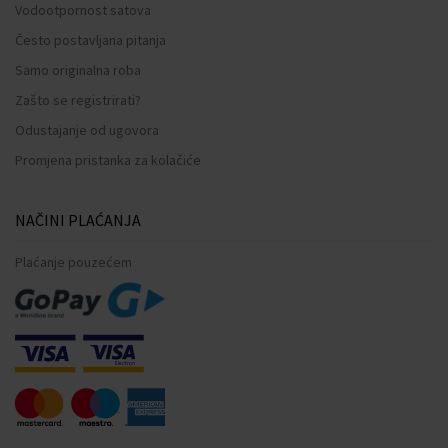
Vodootpornost satova
Često postavljana pitanja
Samo originalna roba
Zašto se registrirati?
Odustajanje od ugovora
Promjena pristanka za kolačiće
NAČINI PLAĆANJA
Plaćanje pouzećem