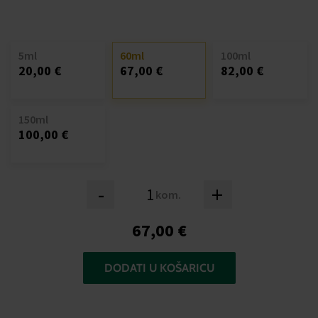
5ml
60ml
100ml
20,00 €
67,00 €
82,00 €
150ml
100,00 €
-
+
kom.
67,00 €
DODATI U KOŠARICU