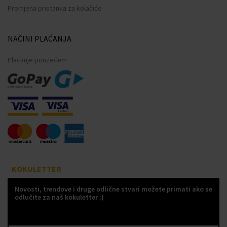
Promjena pristanka za kolačiće
NAČINI PLAĆANJA
Plaćanje pouzećem
KOKULETTER
Novosti, trendove i druge odlične stvari možete primati ako se
odlučite za naš kokuletter :)