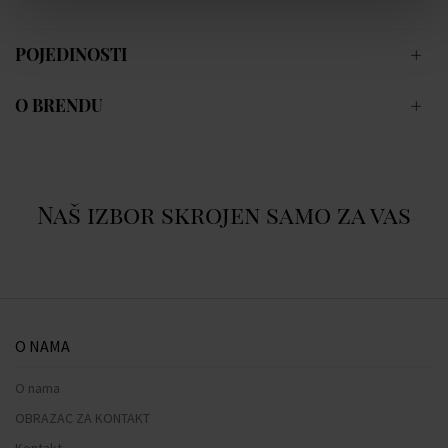
POJEDINOSTI
O BRENDU
Naš izbor skrojen samo za vas
O NAMA
O nama
OBRAZAC ZA KONTAKT
Kontakt