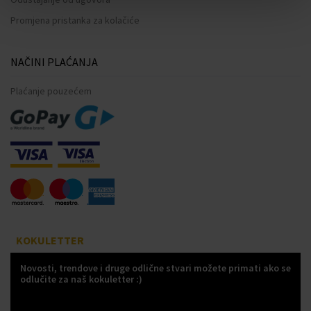
Promjena pristanka za kolačiće
NAČINI PLAĆANJA
Plaćanje pouzećem
KOKULETTER
Novosti, trendove i druge odlične stvari možete primati ako se
odlučite za naš kokuletter :)