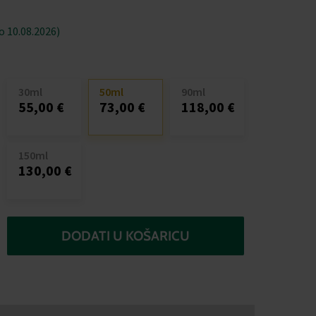
 10.08.2026)
30ml
50ml
90ml
55,00 €
73,00 €
118,00 €
150ml
130,00 €
DODATI U KOŠARICU