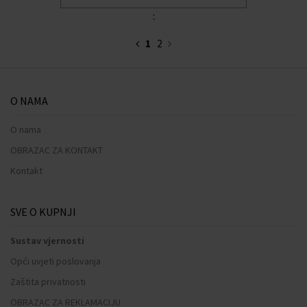
:
1
2
O NAMA
O nama
OBRAZAC ZA KONTAKT
Kontakt
SVE O KUPNJI
Sustav vjernosti
Opći uvjeti poslovanja
Zaštita privatnosti
OBRAZAC ZA REKLAMACIJU