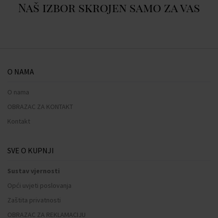
Naš izbor skrojen samo za vas
O NAMA
O nama
OBRAZAC ZA KONTAKT
Kontakt
SVE O KUPNJI
Sustav vjernosti
Opći uvjeti poslovanja
Zaštita privatnosti
OBRAZAC ZA REKLAMACIJU