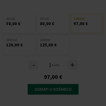
30 ml
50 ml
100 ml
58,00 €
80,00 €
97,00 €
100 ml
100ml
120,00 €
125,00 €
-
+
kom.
97,00 €
DODATI U KOŠARICU