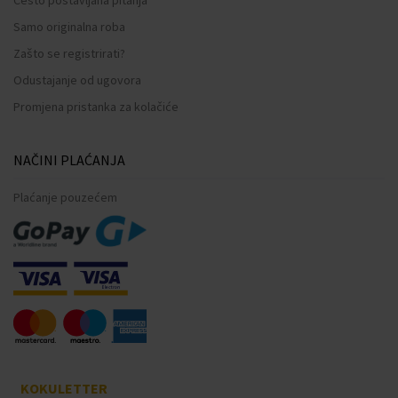
Samo originalna roba
Zašto se registrirati?
Odustajanje od ugovora
Promjena pristanka za kolačiće
NAČINI PLAĆANJA
Plaćanje pouzećem
KOKULETTER