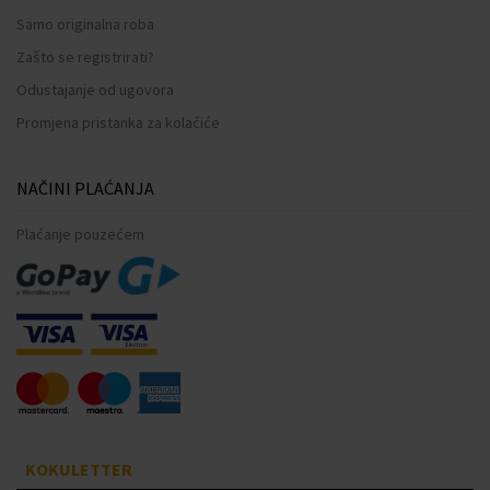
Samo originalna roba
Zašto se registrirati?
Odustajanje od ugovora
Promjena pristanka za kolačiće
NAČINI PLAĆANJA
Plaćanje pouzećem
KOKULETTER