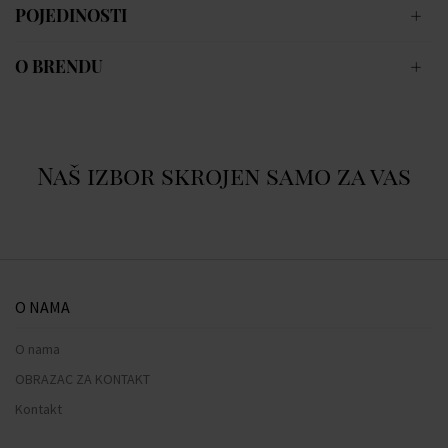
POJEDINOSTI
O BRENDU
Naš izbor skrojen samo za vas
O NAMA
O nama
OBRAZAC ZA KONTAKT
Kontakt