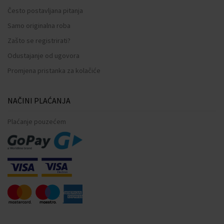
Često postavljana pitanja
Samo originalna roba
Zašto se registrirati?
Odustajanje od ugovora
Promjena pristanka za kolačiće
NAČINI PLAĆANJA
Plaćanje pouzećem