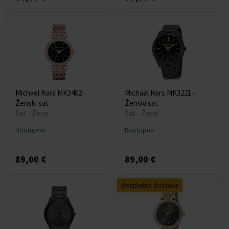
Michael Kors MK3402 -
Michael Kors MK3221 -
Ženski sat
Ženski sat
Sat - Žene
Sat - Žene
Dostupno
Dostupno
89,00 €
89,00 €
Besplatna dostava