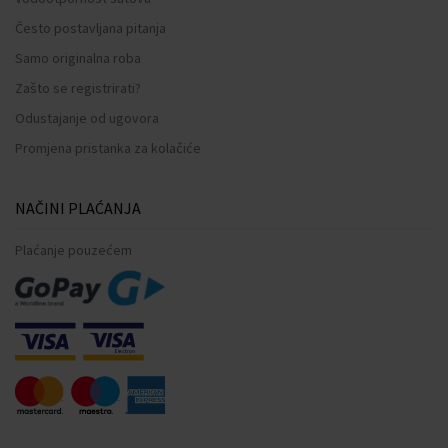
Često postavljana pitanja
Samo originalna roba
Zašto se registrirati?
Odustajanje od ugovora
Promjena pristanka za kolačiće
NAČINI PLAĆANJA
Plaćanje pouzećem