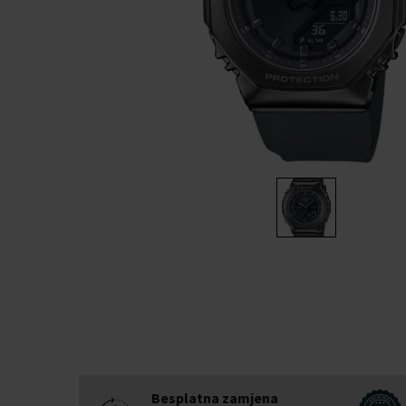
Besplatna zamjena