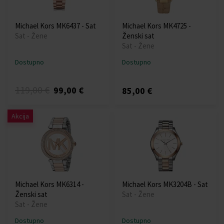
Michael Kors MK6437 - Sat
Michael Kors MK4725 -
Sat - Žene
Ženski sat
Sat - Žene
Dostupno
Dostupno
119,00 €
99,00 €
85,00 €
Akcija
Michael Kors MK6314 -
Michael Kors MK3204B - Sat
Ženski sat
Sat - Žene
Sat - Žene
Dostupno
Dostupno