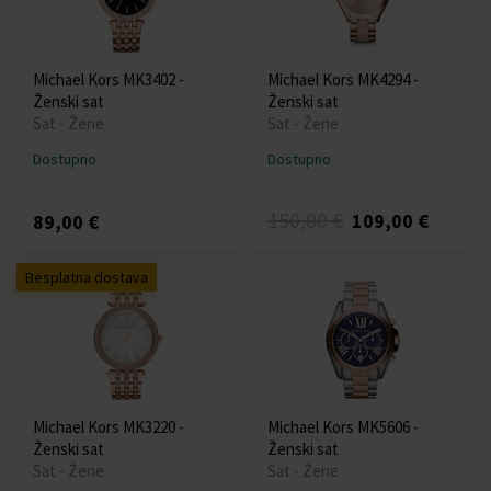
Michael Kors MK3402 -
Michael Kors MK4294 -
Ženski sat
Ženski sat
Sat - Žene
Sat - Žene
Dostupno
Dostupno
150,00 €
109,00 €
89,00 €
Besplatna dostava
Michael Kors MK3220 -
Michael Kors MK5606 -
Ženski sat
Ženski sat
Sat - Žene
Sat - Žene