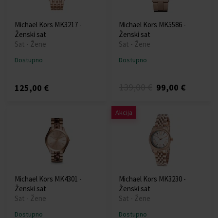
Michael Kors MK3217 -
Michael Kors MK5586 -
Ženski sat
Ženski sat
Sat - Žene
Sat - Žene
Dostupno
Dostupno
139,00 €
99,00 €
125,00 €
Akcija
Michael Kors MK4301 -
Michael Kors MK3230 -
Ženski sat
Ženski sat
Sat - Žene
Sat - Žene
Dostupno
Dostupno