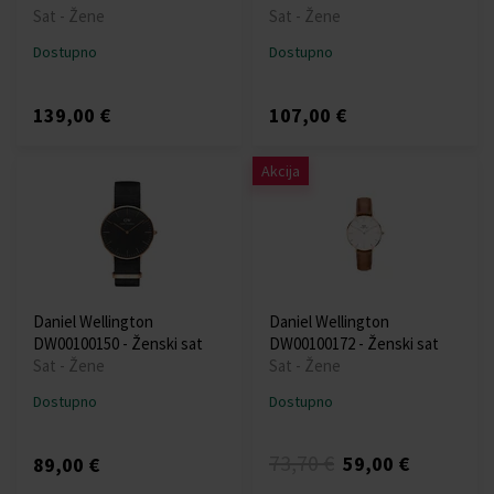
Sat - Žene
Sat - Žene
Dostupno
Dostupno
139,00 €
107,00 €
Akcija
Daniel Wellington
Daniel Wellington
DW00100150 - Ženski sat
DW00100172 - Ženski sat
Sat - Žene
Sat - Žene
Dostupno
Dostupno
73,70 €
59,00 €
89,00 €