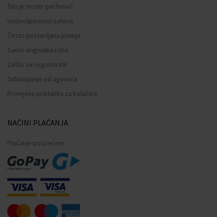
Što je tester parfema?
Vodootpornost satova
Često postavljana pitanja
Samo originalna roba
Zašto se registrirati?
Odustajanje od ugovora
Promjena pristanka za kolačiće
NAČINI PLAĆANJA
Plaćanje pouzećem