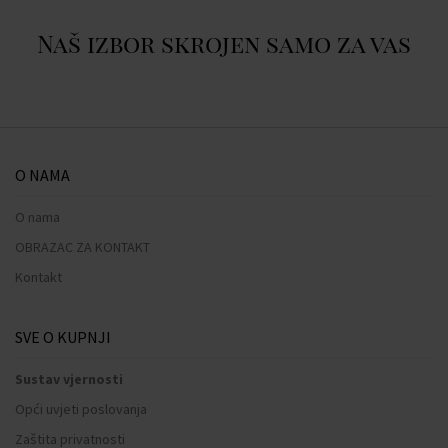
Naš izbor skrojen samo za vas
O NAMA
O nama
OBRAZAC ZA KONTAKT
Kontakt
SVE O KUPNJI
Sustav vjernosti
Opći uvjeti poslovanja
Zaštita privatnosti