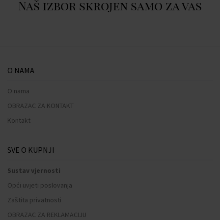
Naš izbor skrojen samo za vas
O NAMA
O nama
OBRAZAC ZA KONTAKT
Kontakt
SVE O KUPNJI
Sustav vjernosti
Opći uvjeti poslovanja
Zaštita privatnosti
OBRAZAC ZA REKLAMACIJU