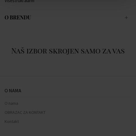
Višestruki alarm
O BRENDU
Naš izbor skrojen samo za vas
O NAMA
O nama
OBRAZAC ZA KONTAKT
Kontakt