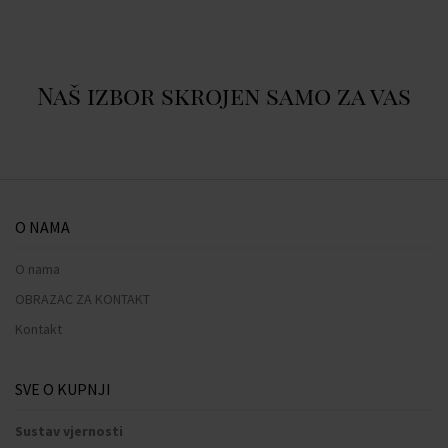
Naš izbor skrojen samo za vas
O NAMA
O nama
OBRAZAC ZA KONTAKT
Kontakt
SVE O KUPNJI
Sustav vjernosti