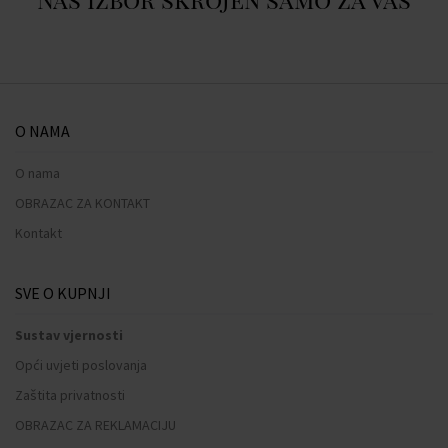
O NAMA
O nama
OBRAZAC ZA KONTAKT
Kontakt
SVE O KUPNJI
Sustav vjernosti
Opći uvjeti poslovanja
Zaštita privatnosti
OBRAZAC ZA REKLAMACIJU