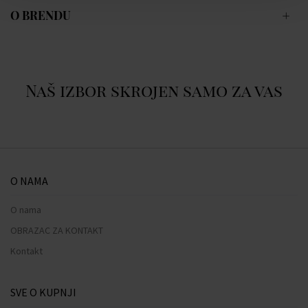
O BRENDU
Naš izbor skrojen samo za vas
O NAMA
O nama
OBRAZAC ZA KONTAKT
Kontakt
SVE O KUPNJI