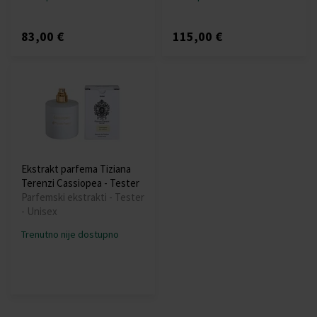
83,00 €
115,00 €
Ekstrakt parfema Tiziana
Terenzi Cassiopea - Tester
Parfemski ekstrakti - Tester
- Unisex
Trenutno nije dostupno