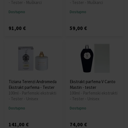
- Tester - Muškarci
- Tester - Muškarci
Dostupno
Dostupno
91,00 €
59,00 €
Tiziana Terenzi Andromeda
Ekstrakt parfema V Canto
Ekstrakt parfema - Tester
Mastin - tester
100ml - Parfemski ekstrakti
100ml - Parfemski ekstrakti
- Tester - Unisex
- Tester - Unisex
Dostupno
Dostupno
141,00 €
74,00 €