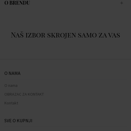
O BRENDU
Naš izbor skrojen samo za vas
O NAMA
O nama
OBRAZAC ZA KONTAKT
Kontakt
SVE O KUPNJI