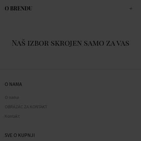
O BRENDU
Naš izbor skrojen samo za vas
O NAMA
O nama
OBRAZAC ZA KONTAKT
Kontakt
SVE O KUPNJI