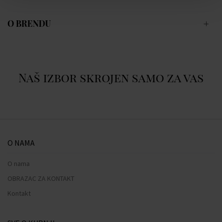
O BRENDU
Naš izbor skrojen samo za vas
O NAMA
O nama
OBRAZAC ZA KONTAKT
Kontakt